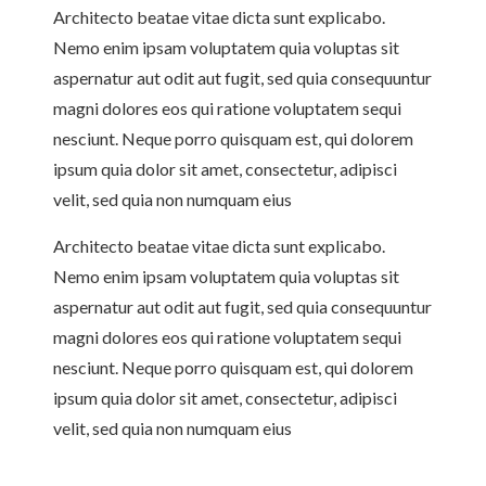
Architecto beatae vitae dicta sunt explicabo.
Nemo enim ipsam voluptatem quia voluptas sit
aspernatur aut odit aut fugit, sed quia consequuntur
magni dolores eos qui ratione voluptatem sequi
nesciunt. Neque porro quisquam est, qui dolorem
ipsum quia dolor sit amet, consectetur, adipisci
velit, sed quia non numquam eius
Architecto beatae vitae dicta sunt explicabo.
Nemo enim ipsam voluptatem quia voluptas sit
aspernatur aut odit aut fugit, sed quia consequuntur
magni dolores eos qui ratione voluptatem sequi
nesciunt. Neque porro quisquam est, qui dolorem
ipsum quia dolor sit amet, consectetur, adipisci
velit, sed quia non numquam eius