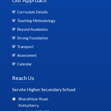
Our Approach
Curriculum Details
Teaching Methodology
Beyond Academics
Strong Foundation
Transport
Assessment
Calendar
Reach Us
Servite Higher Secondary School
Bharathiyar Road,
Kottucherry,