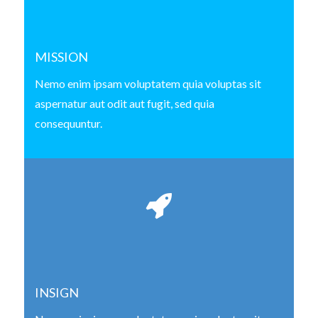
MISSION
Nemo enim ipsam voluptatem quia voluptas sit
aspernatur aut odit aut fugit, sed quia
consequuntur.
INSIGN