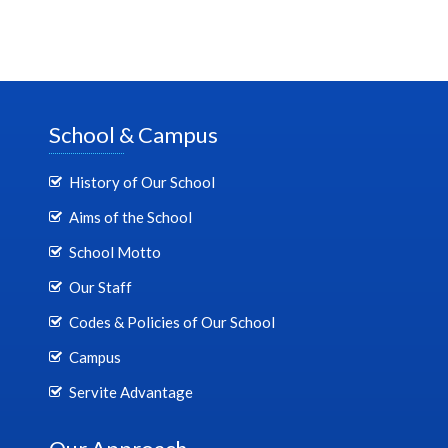
School & Campus
History of Our School
Aims of the School
School Motto
Our Staff
Codes & Policies of Our School
Campus
Servite Advantage