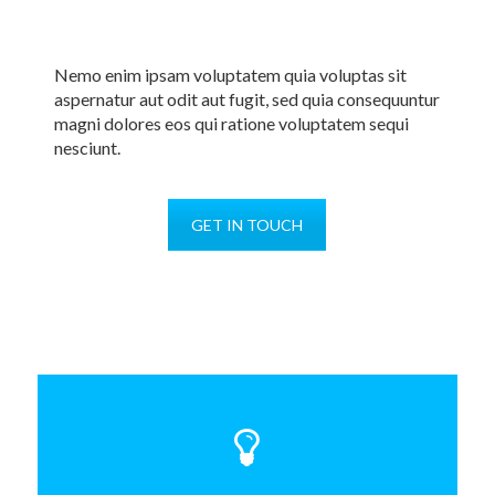
Nemo enim ipsam voluptatem quia voluptas sit
aspernatur aut odit aut fugit, sed quia consequuntur
magni dolores eos qui ratione voluptatem sequi
nesciunt.
GET IN TOUCH