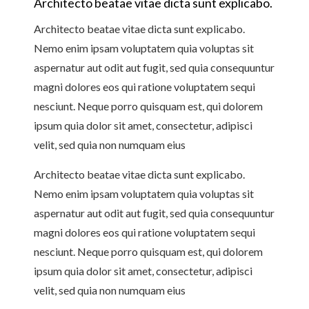
Architecto beatae vitae dicta sunt explicabo.
Architecto beatae vitae dicta sunt explicabo.
Nemo enim ipsam voluptatem quia voluptas sit
aspernatur aut odit aut fugit, sed quia consequuntur
magni dolores eos qui ratione voluptatem sequi
nesciunt. Neque porro quisquam est, qui dolorem
ipsum quia dolor sit amet, consectetur, adipisci
velit, sed quia non numquam eius
Architecto beatae vitae dicta sunt explicabo.
Nemo enim ipsam voluptatem quia voluptas sit
aspernatur aut odit aut fugit, sed quia consequuntur
magni dolores eos qui ratione voluptatem sequi
nesciunt. Neque porro quisquam est, qui dolorem
ipsum quia dolor sit amet, consectetur, adipisci
velit, sed quia non numquam eius