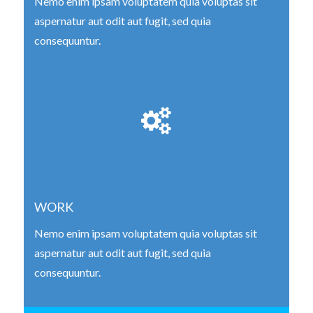
Nemo enim ipsam voluptatem quia voluptas sit
aspernatur aut odit aut fugit, sed quia
consequuntur.
WORK
Nemo enim ipsam voluptatem quia voluptas sit
aspernatur aut odit aut fugit, sed quia
consequuntur.